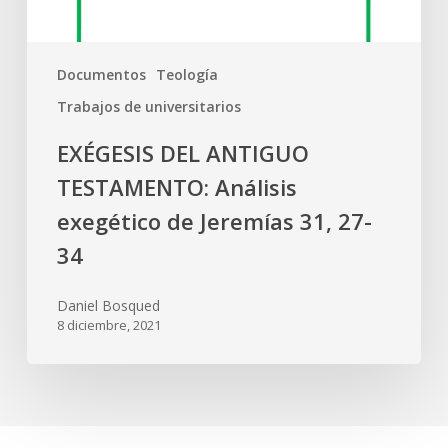
Documentos
Teología
Trabajos de universitarios
EXÉGESIS DEL ANTIGUO
TESTAMENTO: Análisis
exegético de Jeremías 31, 27-
34
Daniel Bosqued
8 diciembre, 2021