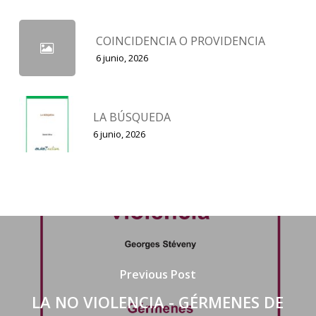
COINCIDENCIA O PROVIDENCIA
6 junio, 2026
LA BÚSQUEDA
6 junio, 2026
Previous Post
LA NO VIOLENCIA - GÉRMENES DE