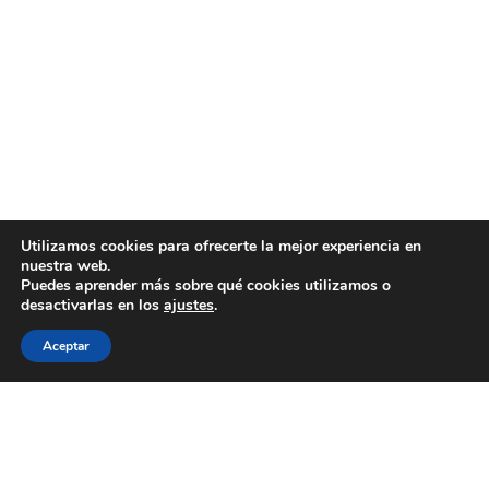
Utilizamos cookies para ofrecerte la mejor experiencia en
nuestra web.
Puedes aprender más sobre qué cookies utilizamos o
desactivarlas en los
ajustes
.
Aceptar