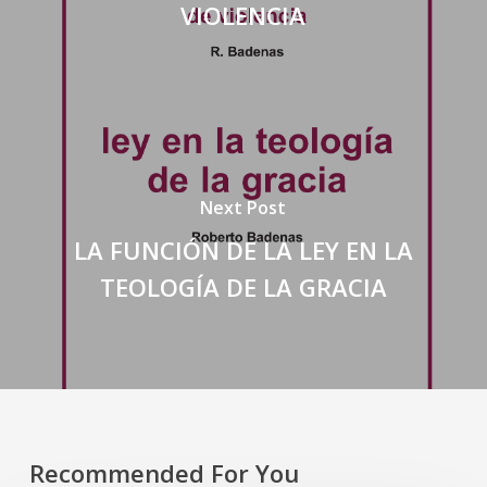
VIOLENCIA
Next Post
LA FUNCIÓN DE LA LEY EN LA
TEOLOGÍA DE LA GRACIA
Recommended For You