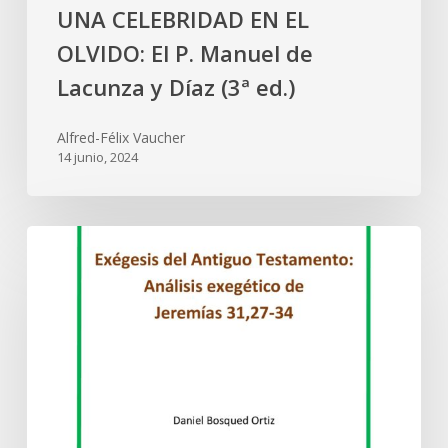
UNA CELEBRIDAD EN EL
OLVIDO: El P. Manuel de
Lacunza y Díaz (3ª ed.)
Alfred-Félix Vaucher
14 junio, 2024