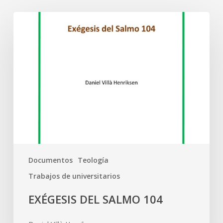
Documentos
Teología
Trabajos de universitarios
EXÉGESIS DEL SALMO 104