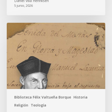
Daniel Villà Henriksen
5 junio, 2026
Biblioteca Félix Valtueña Borque
Historia
Religión
Teología