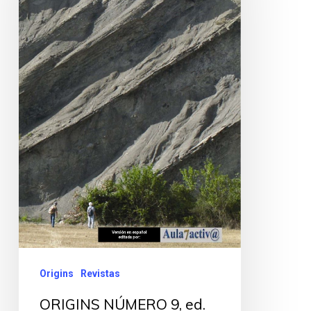
Origins
Revistas
ORIGINS NÚMERO 9, ed.