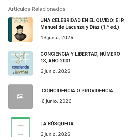
Artículos Relacionados
UNA CELEBRIDAD EN EL OLVIDO: El P.
Manuel de Lacunza y Díaz (1.ª ed.)
13 junio, 2026
CONCIENCIA Y LIBERTAD, NÚMERO
13, AÑO 2001
6 junio, 2026
COINCIDENCIA O PROVIDENCIA
6 junio, 2026
LA BÚSQUEDA
6 junio, 2026