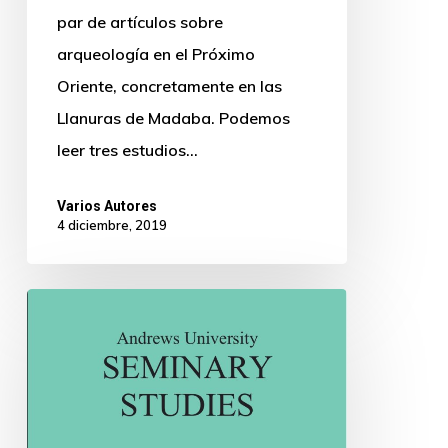
par de artículos sobre
arqueología en el Próximo
Oriente, concretamente en las
Llanuras de Madaba. Podemos
leer tres estudios…
Varios Autores
4 diciembre, 2019