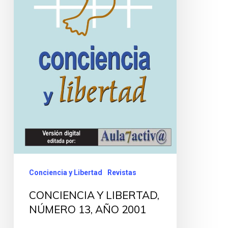
Conciencia y Libertad
Revistas
CONCIENCIA Y LIBERTAD,
NÚMERO 13, AÑO 2001