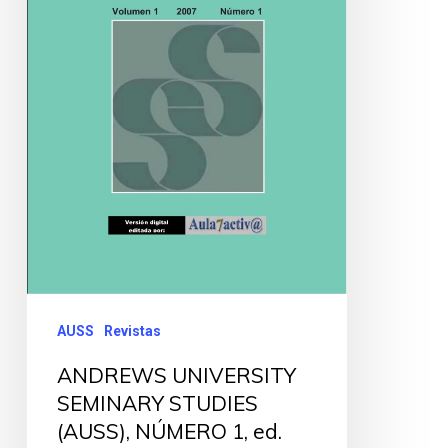
AUSS
Revistas
ANDREWS UNIVERSITY
SEMINARY STUDIES
(AUSS), NÚMERO 1, ed.