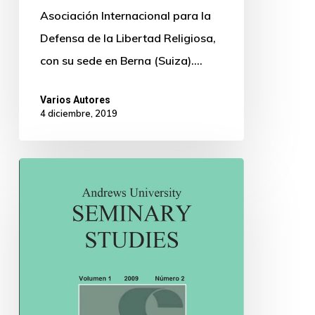
Asociación Internacional para la
Defensa de la Libertad Religiosa,
con su sede en Berna (Suiza).…
Varios Autores
4 diciembre, 2019