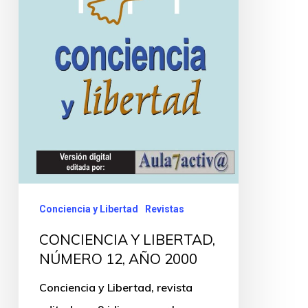
Conciencia y Libertad
Revistas
CONCIENCIA Y LIBERTAD,
NÚMERO 12, AÑO 2000
Conciencia y Libertad, revista