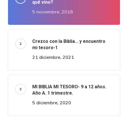
qué vino?
5 noviembre, 2018
Crezco con la Biblia… y encuentro
mi tesoro-1
21 diciembre, 2021
MI BIBLIA MI TESORO- 9 a 12 años.
Año A. 1 trimestre.
5 diciembre, 2020