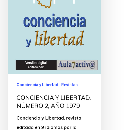
Conciencia y Libertad
Revistas
CONCIENCIA Y LIBERTAD,
NÚMERO 2, AÑO 1979
Conciencia y Libertad, revista
editada en 9 idiomas por la