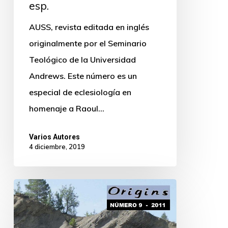
esp.
AUSS, revista editada en inglés
originalmente por el Seminario
Teológico de la Universidad
Andrews. Este número es un
especial de eclesiología en
homenaje a Raoul…
Varios Autores
4 diciembre, 2019