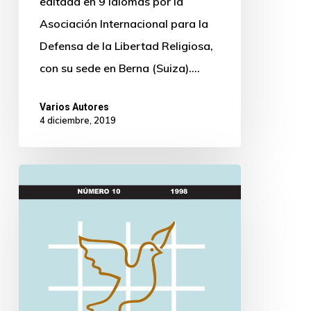
editada en 9 idiomas por la
Asociación Internacional para la
Defensa de la Libertad Religiosa,
con su sede en Berna (Suiza).…
Varios Autores
4 diciembre, 2019