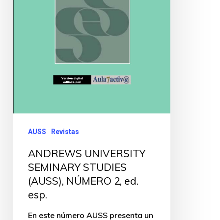
AUSS
Revistas
ANDREWS UNIVERSITY
SEMINARY STUDIES
(AUSS), NÚMERO 2, ed.
esp.
En este número AUSS presenta un