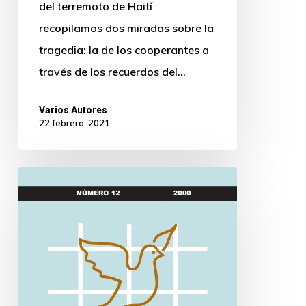
del terremoto de Haití
recopilamos dos miradas sobre la
tragedia: la de los cooperantes a
través de los recuerdos del…
Varios Autores
22 febrero, 2021