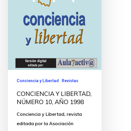
Conciencia y Libertad
Revistas
CONCIENCIA Y LIBERTAD,
NÚMERO 10, AÑO 1998
Conciencia y Libertad, revista
editada por la Asociación