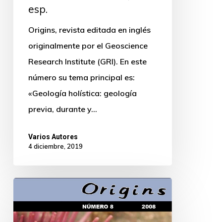
esp.
Origins, revista editada en inglés
originalmente por el Geoscience
Research Institute (GRI). En este
número su tema principal es:
«Geología holística: geología
previa, durante y…
Varios Autores
4 diciembre, 2019