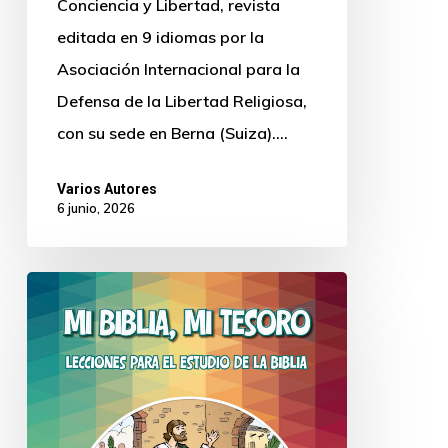
Conciencia y Libertad, revista
editada en 9 idiomas por la
Asociación Internacional para la
Defensa de la Libertad Religiosa,
con su sede en Berna (Suiza).…
Varios Autores
6 junio, 2026