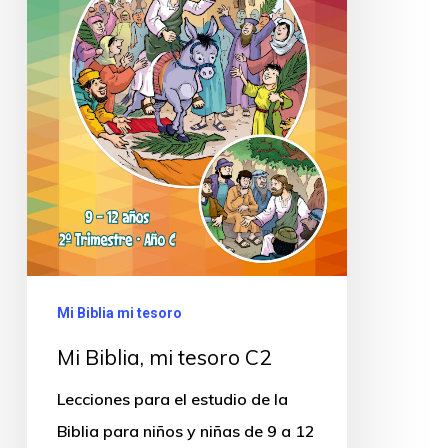
Mi Biblia mi tesoro
Mi Biblia, mi tesoro C2
Lecciones para el estudio de la
Biblia para niños y niñas de 9 a 12