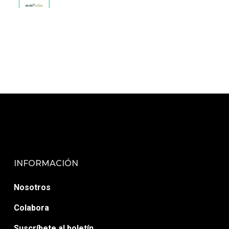
INFORMACIÓN
Nosotros
Colabora
Suscríbete al boletín