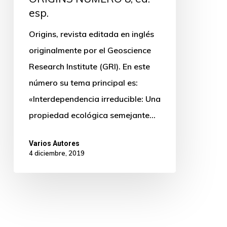
esp.
Origins, revista editada en inglés
originalmente por el Geoscience
Research Institute (GRI). En este
número su tema principal es:
«Interdependencia irreducible: Una
propiedad ecológica semejante…
Varios Autores
4 diciembre, 2019