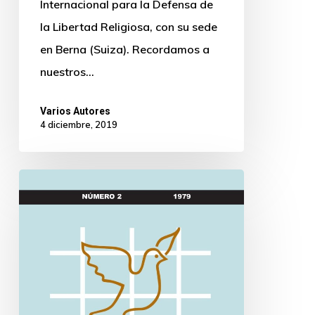
Internacional para la Defensa de
la Libertad Religiosa, con su sede
en Berna (Suiza). Recordamos a
nuestros…
Varios Autores
4 diciembre, 2019