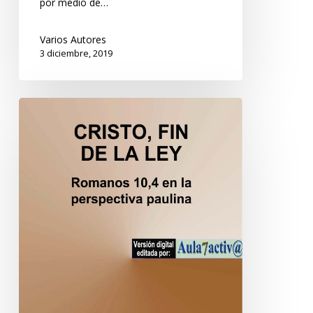
por medio de…
Varios Autores
3 diciembre, 2019