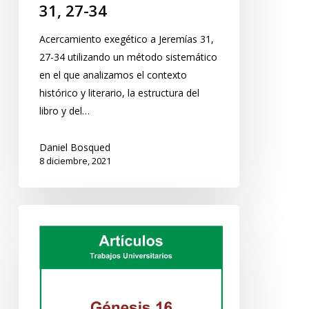
31, 27-34
Acercamiento exegético a Jeremías 31,
27-34 utilizando un método sistemático
en el que analizamos el contexto
histórico y literario, la estructura del
libro y del…
Daniel Bosqued
8 diciembre, 2021