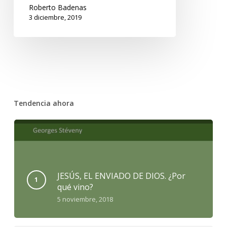
Roberto Badenas
3 diciembre, 2019
Tendencia ahora
JESÚS, EL ENVIADO DE DIOS. ¿Por
qué vino?
5 noviembre, 2018