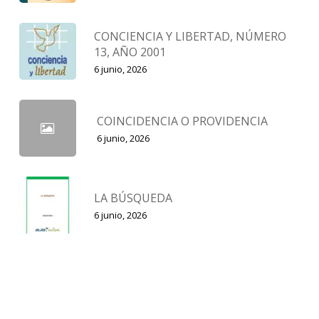
CONCIENCIA Y LIBERTAD, NÚMERO
13, AÑO 2001
6 junio, 2026
COINCIDENCIA O PROVIDENCIA
6 junio, 2026
LA BÚSQUEDA
6 junio, 2026