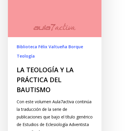
Biblioteca Félix Valtueña Borque
Teología
LA TEOLOGÍA Y LA
PRÁCTICA DEL
BAUTISMO
Con este volumen Aula7activa continúa
la traducción de la serie de
publicaciones que bajo el título genérico
de Estudios de Eclesiología Adventista