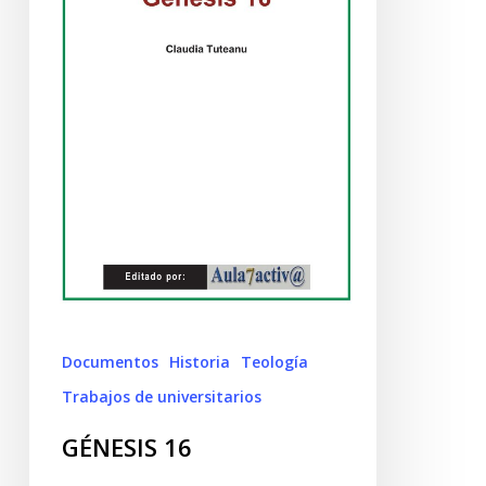
Documentos
Historia
Teología
Trabajos de universitarios
GÉNESIS 16