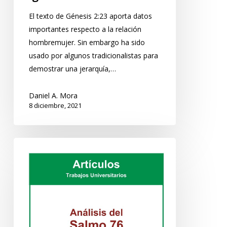
El texto de Génesis 2:23 aporta datos
importantes respecto a la relación
hombremujer. Sin embargo ha sido
usado por algunos tradicionalistas para
demostrar una jerarquía,…
Daniel A. Mora
8 diciembre, 2021