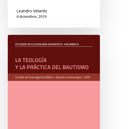
Leandro Velardo
4 diciembre, 2019