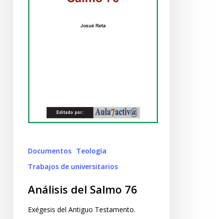
Documentos
Teología
Trabajos de universitarios
Análisis del Salmo 76
Exégesis del Antiguo Testamento.