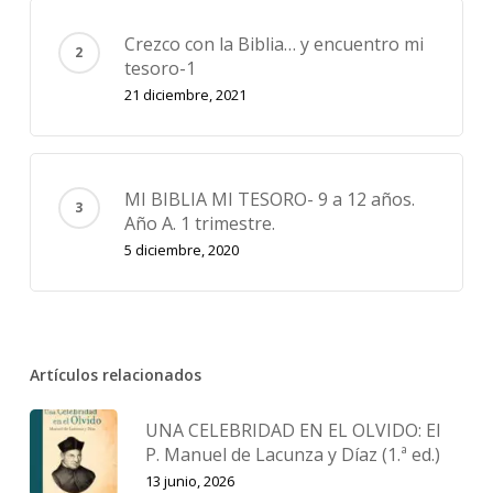
Crezco con la Biblia… y encuentro mi
tesoro-1
21 diciembre, 2021
MI BIBLIA MI TESORO- 9 a 12 años.
Año A. 1 trimestre.
5 diciembre, 2020
Artículos relacionados
UNA CELEBRIDAD EN EL OLVIDO: El
P. Manuel de Lacunza y Díaz (1.ª ed.)
13 junio, 2026