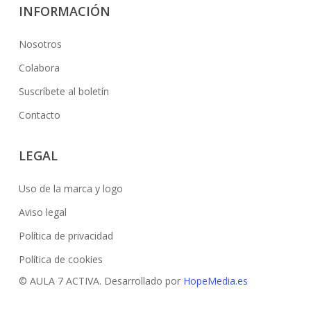
INFORMACIÓN
Nosotros
Colabora
Suscríbete al boletín
Contacto
LEGAL
Uso de la marca y logo
Aviso legal
Política de privacidad
Política de cookies
© AULA 7 ACTIVA. Desarrollado por
HopeMedia.es