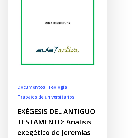
Documentos
Teología
Trabajos de universitarios
EXÉGESIS DEL ANTIGUO
TESTAMENTO: Análisis
exegético de Jeremías