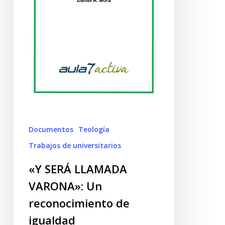
Documentos
Teología
Trabajos de universitarios
«Y SERÁ LLAMADA
VARONA»: Un
reconocimiento de
igualdad