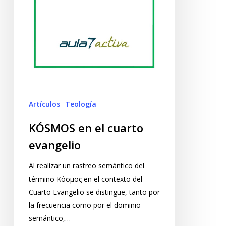
Artículos
Teología
KÓSMOS en el cuarto
evangelio
Al realizar un rastreo semántico del
término Κόσμος en el contexto del
Cuarto Evangelio se distingue, tanto por
la frecuencia como por el dominio
semántico,…