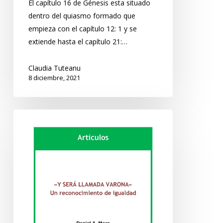
El capítulo 16 de Génesis esta situado
dentro del quiasmo formado que
empieza con el capítulo 12: 1 y se
extiende hasta el capítulo 21:…
Claudia Tuteanu
8 diciembre, 2021