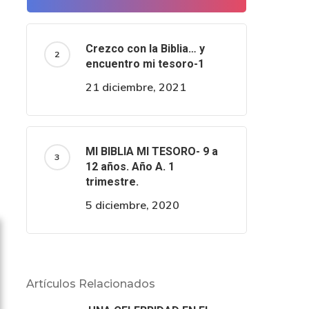
Crezco con la Biblia… y
encuentro mi tesoro-1
21 diciembre, 2021
MI BIBLIA MI TESORO- 9 a
12 años. Año A. 1
trimestre.
5 diciembre, 2020
Artículos Relacionados