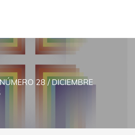
NÚMERO 28 / DICIEMBRE
5