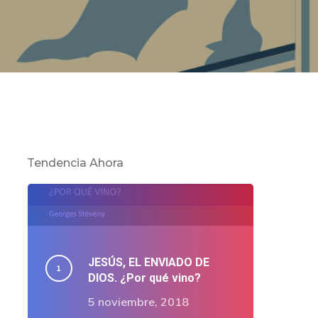
Tendencia Ahora
JESÚS, EL ENVIADO DE
DIOS. ¿Por qué vino?
5 noviembre, 2018