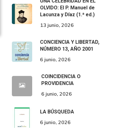
UNA CELEBRIDAD EN EL
OLVIDO: El P. Manuel de
Lacunza y Díaz (1.ª ed.)
13 junio, 2026
CONCIENCIA Y LIBERTAD,
NÚMERO 13, AÑO 2001
6 junio, 2026
COINCIDENCIA O
PROVIDENCIA
6 junio, 2026
LA BÚSQUEDA
6 junio, 2026