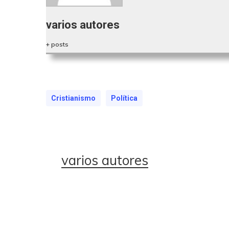
varios autores
+ posts
Cristianismo
Política
varios autores