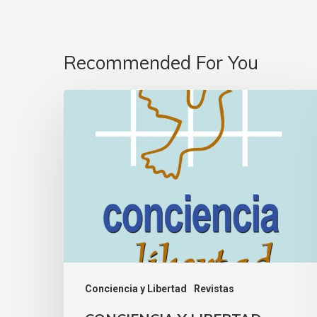
Recommended For You
Conciencia y Libertad
Revistas