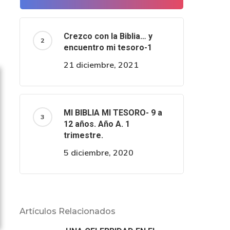
Crezco con la Biblia… y
encuentro mi tesoro-1
21 diciembre, 2021
MI BIBLIA MI TESORO- 9 a
12 años. Año A. 1
trimestre.
5 diciembre, 2020
Artículos Relacionados