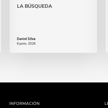
LA BÚSQUEDA
Daniel Silva
6 junio, 2026
INFORMACIÓN
L