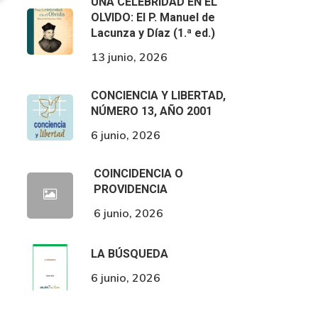
UNA CELEBRIDAD EN EL
OLVIDO: El P. Manuel de
Lacunza y Díaz (1.ª ed.)
13 junio, 2026
CONCIENCIA Y LIBERTAD,
NÚMERO 13, AÑO 2001
6 junio, 2026
COINCIDENCIA O
PROVIDENCIA
6 junio, 2026
LA BÚSQUEDA
6 junio, 2026