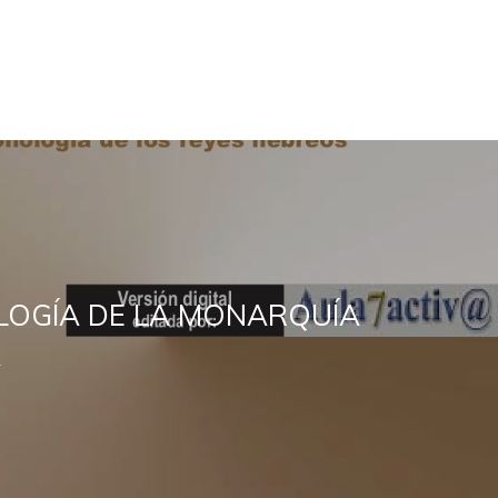
OGÍA DE LA MONARQUÍA
A