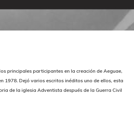
e los principales participantes en la creación de Aeguae,
 en 1978. Dejó varios escritos inéditos uno de ellos, esta
ia de la iglesia Adventista después de la Guerra Civil