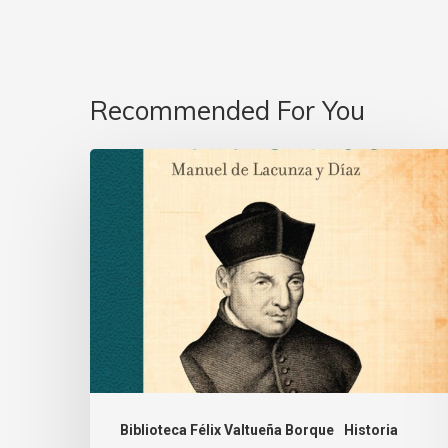
Recommended For You
Biblioteca Félix Valtueña Borque
Historia