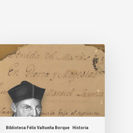
Biblioteca Félix Valtueña Borque
Historia