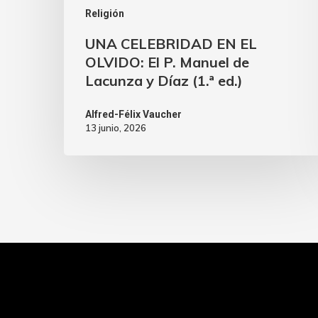
Religión
UNA CELEBRIDAD EN EL
OLVIDO: El P. Manuel de
Lacunza y Díaz (1.ª ed.)
Alfred-Félix Vaucher
13 junio, 2026