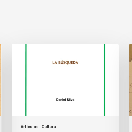
Artículos
Cultura