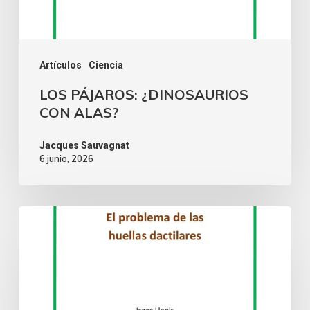
Artículos
Ciencia
LOS PÁJAROS: ¿DINOSAURIOS
CON ALAS?
Jacques Sauvagnat
6 junio, 2026