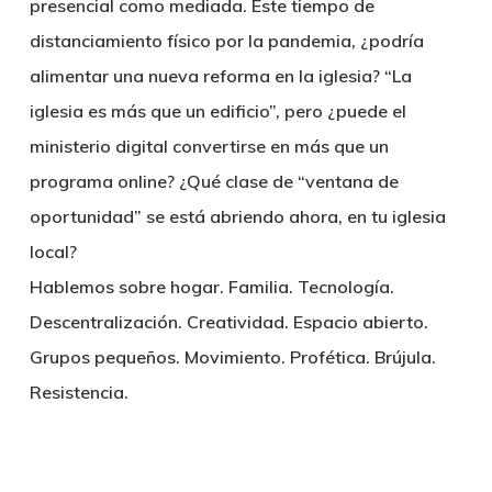
presencial como mediada. Este tiempo de
distanciamiento físico por la pandemia, ¿podría
alimentar una nueva reforma en la iglesia? “La
iglesia es más que un edificio”, pero ¿puede el
ministerio digital convertirse en más que un
programa online? ¿Qué clase de “ventana de
oportunidad” se está abriendo ahora, en tu iglesia
local?
Hablemos sobre hogar. Familia. Tecnología.
Descentralización. Creatividad. Espacio abierto.
Grupos pequeños. Movimiento. Profética. Brújula.
Resistencia.