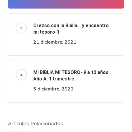
Crezco con la Biblia… y encuentro
mi tesoro-1
21 diciembre, 2021
MI BIBLIA MI TESORO- 9 a 12 años.
Año A. 1 trimestre.
5 diciembre, 2020
Artículos Relacionados