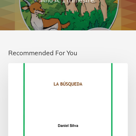
Recommended For You