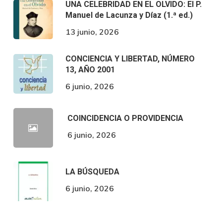
UNA CELEBRIDAD EN EL OLVIDO: El P.
Manuel de Lacunza y Díaz (1.ª ed.)
13 junio, 2026
CONCIENCIA Y LIBERTAD, NÚMERO
13, AÑO 2001
6 junio, 2026
COINCIDENCIA O PROVIDENCIA
6 junio, 2026
LA BÚSQUEDA
6 junio, 2026