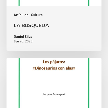
Artículos
Cultura
LA BÚSQUEDA
Daniel Silva
6 junio, 2026