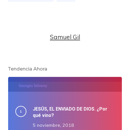
Samuel Gil
Tendencia Ahora
JESÚS, EL ENVIADO DE DIOS. ¿Por
qué vino?
5 noviembre, 2018