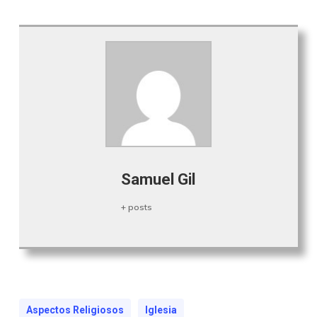
Samuel Gil
+ posts
Aspectos Religiosos
Iglesia