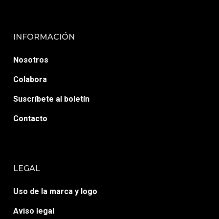
INFORMACIÓN
Nosotros
Colabora
Suscríbete al boletín
Contacto
LEGAL
Uso de la marca y logo
Aviso legal