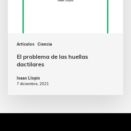
Artículos
Ciencia
El problema de las huellas
dactilares
Isaac Llopis
7 diciembre, 2021