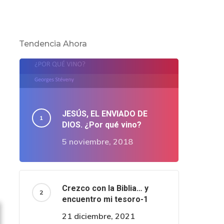
Tendencia Ahora
JESÚS, EL ENVIADO DE
DIOS. ¿Por qué vino?
5 noviembre, 2018
Crezco con la Biblia… y
encuentro mi tesoro-1
21 diciembre, 2021