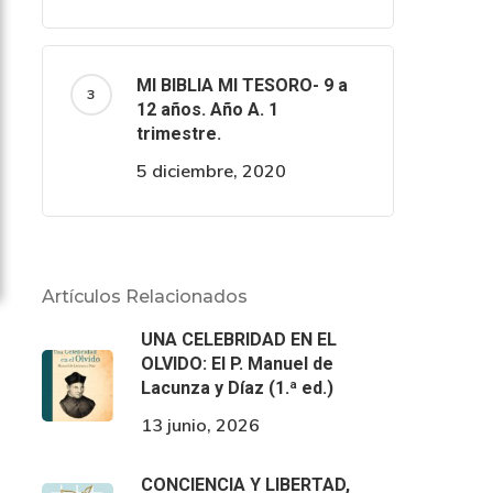
MI BIBLIA MI TESORO- 9 a
12 años. Año A. 1
trimestre.
5 diciembre, 2020
Artículos Relacionados
UNA CELEBRIDAD EN EL
OLVIDO: El P. Manuel de
Lacunza y Díaz (1.ª ed.)
13 junio, 2026
CONCIENCIA Y LIBERTAD,