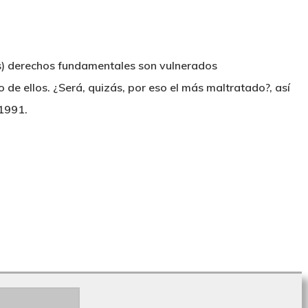
) derechos fundamentales son vulnerados
 de ellos. ¿Será, quizás, por eso el más maltratado?, así
 1991.