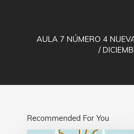
AULA 7 NÚMERO 4 NUEV
/ DICIEM
Recommended For You