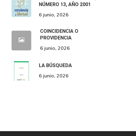
NÚMERO 13, AÑO 2001
6 junio, 2026
COINCIDENCIA O
PROVIDENCIA
6 junio, 2026
LA BÚSQUEDA
6 junio, 2026