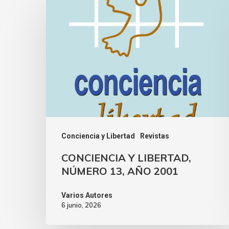
Conciencia y Libertad
Revistas
CONCIENCIA Y LIBERTAD,
NÚMERO 13, AÑO 2001
Varios Autores
6 junio, 2026