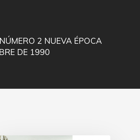
 NÚMERO 2 NUEVA ÉPOCA
MBRE DE 1990