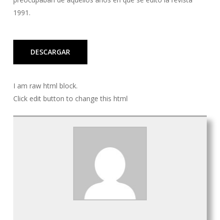
1991.
DESCARGAR
I am raw html block.
Click edit button to change this html