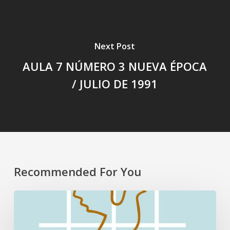
Next Post
AULA 7 NÚMERO 3 NUEVA ÉPOCA
/ JULIO DE 1991
Recommended For You