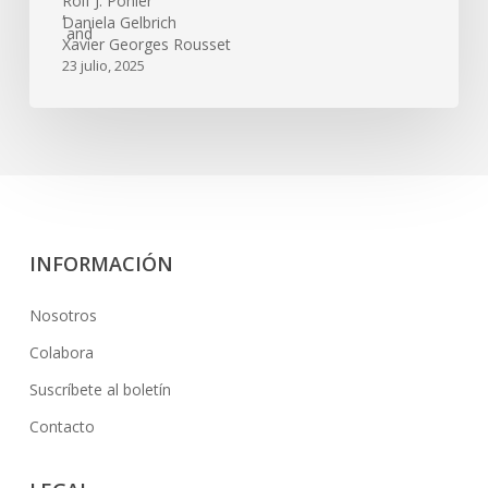
Rolf J. Pöhler
,
Daniela Gelbrich
and
Xavier Georges Rousset
23 julio, 2025
INFORMACIÓN
Nosotros
Colabora
Suscríbete al boletín
Contacto