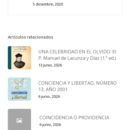
5 diciembre, 2020
Artículos relacionados
UNA CELEBRIDAD EN EL OLVIDO: El
P. Manuel de Lacunza y Díaz (1.ª ed.)
13 junio, 2026
CONCIENCIA Y LIBERTAD, NÚMERO
13, AÑO 2001
6 junio, 2026
COINCIDENCIA O PROVIDENCIA
6 junio, 2026