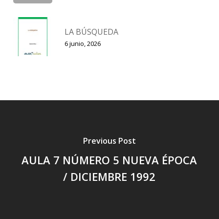
LA BÚSQUEDA
6 junio, 2026
Previous Post
AULA 7 NÚMERO 5 NUEVA ÉPOCA
/ DICIEMBRE 1992