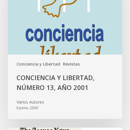
Conciencia y Libertad
Revistas
CONCIENCIA Y LIBERTAD,
NÚMERO 13, AÑO 2001
Varios Autores
6 junio, 2026